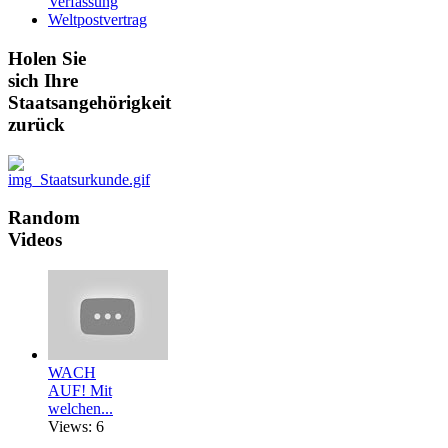
Verfassung
Weltpostvertrag
Holen
Sie
sich Ihre
Staatsangehörigkeit
zurück
Random
Videos
WACH
AUF! Mit
welchen...
Views: 6