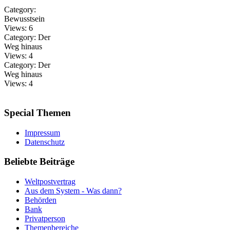
Category:
Bewusstsein
Views:
6
Category:
Der
Weg hinaus
Views:
4
Category:
Der
Weg hinaus
Views:
4
Special
Themen
Impressum
Datenschutz
Beliebte
Beiträge
Weltpostvertrag
Aus dem System - Was dann?
Behörden
Bank
Privatperson
Themenbereiche