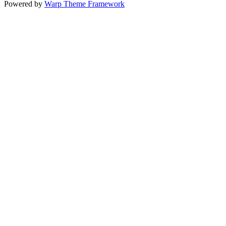
Powered by
Warp Theme Framework