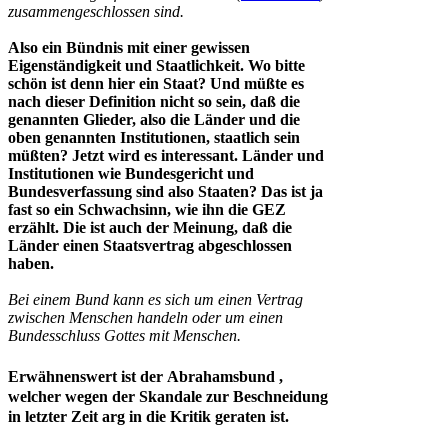
zusammengeschlossen sind.
Also ein Bündnis mit einer gewissen
Eigenständigkeit und Staatlichkeit. Wo bitte
schön ist denn hier ein Staat? Und müßte es
nach dieser Definition nicht so sein, daß die
genannten Glieder, also die Länder und die
oben genannten Institutionen, staatlich sein
müßten? Jetzt wird es interessant. Länder und
Institutionen wie Bundesgericht und
Bundesverfassung sind also Staaten? Das ist ja
fast so ein Schwachsinn, wie ihn die GEZ
erzählt. Die ist auch der Meinung, daß die
Länder einen Staatsvertrag abgeschlossen
haben.
Bei einem Bund kann es sich um einen Vertrag
zwischen Menschen handeln oder um einen
Bundesschluss Gottes mit Menschen.
Erwähnenswert ist der Abrahamsbund ,
welcher wegen der Skandale zur Beschneidung
in letzter Zeit arg in die Kritik geraten ist.