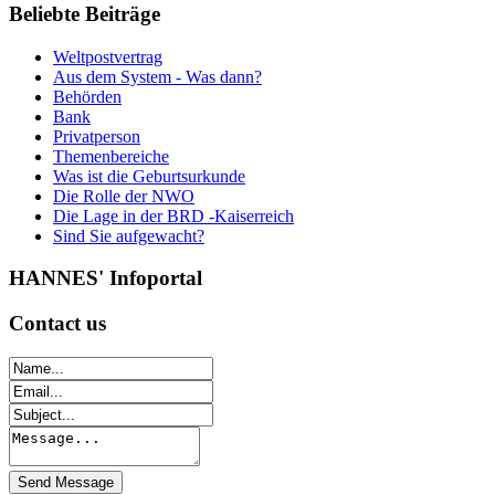
Beliebte
Beiträge
Weltpostvertrag
Aus dem System - Was dann?
Behörden
Bank
Privatperson
Themenbereiche
Was ist die Geburtsurkunde
Die Rolle der NWO
Die Lage in der BRD -Kaiserreich
Sind Sie aufgewacht?
HANNES'
Infoportal
Contact
us