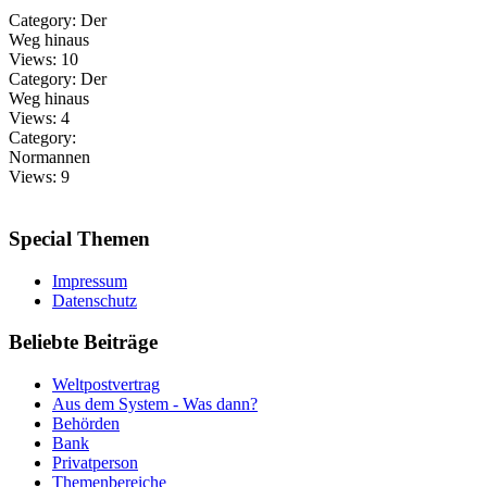
Category:
Der
Weg hinaus
Views:
10
Category:
Der
Weg hinaus
Views:
4
Category:
Normannen
Views:
9
Special
Themen
Impressum
Datenschutz
Beliebte
Beiträge
Weltpostvertrag
Aus dem System - Was dann?
Behörden
Bank
Privatperson
Themenbereiche