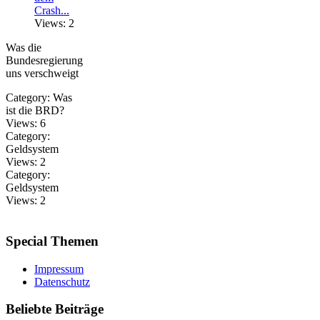
Crash...
Views: 2
Was die
Bundesregierung
uns verschweigt
Category:
Was
ist die BRD?
Views:
6
Category:
Geldsystem
Views:
2
Category:
Geldsystem
Views:
2
Special
Themen
Impressum
Datenschutz
Beliebte
Beiträge