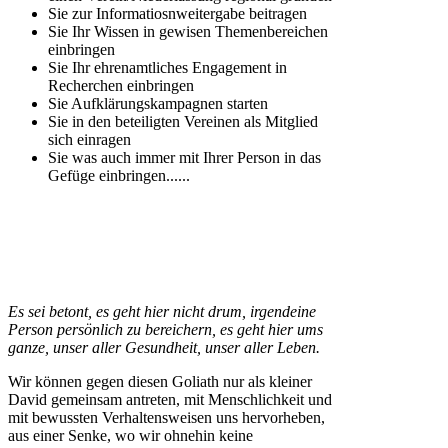
Sie zur Informatiosnweitergabe beitragen
Sie Ihr Wissen in gewisen Themenbereichen
einbringen
Sie Ihr ehrenamtliches Engagement in
Recherchen einbringen
Sie Aufklärungskampagnen starten
Sie in den beteiligten Vereinen als Mitglied
sich einragen
Sie was auch immer mit Ihrer Person in das
Gefüge einbringen......
Es sei betont, es geht hier nicht drum, irgendeine
Person persönlich zu bereichern, es geht hier ums
ganze, unser aller Gesundheit, unser aller Leben.
Wir können gegen diesen Goliath nur als kleiner
David gemeinsam antreten, mit Menschlichkeit und
mit bewussten Verhaltensweisen uns hervorheben,
aus einer Senke, wo wir ohnehin keine