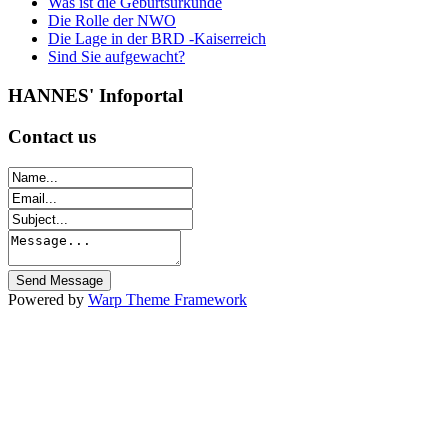
Was ist die Geburtsurkunde
Die Rolle der NWO
Die Lage in der BRD -Kaiserreich
Sind Sie aufgewacht?
HANNES'
Infoportal
Contact
us
Powered by
Warp Theme Framework