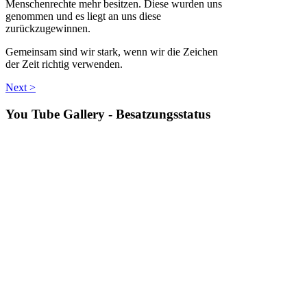
Menschenrechte mehr besitzen. Diese wurden uns
genommen und es liegt an uns diese
zurückzugewinnen.
Gemeinsam sind wir stark, wenn wir die Zeichen
der Zeit richtig verwenden.
Next >
You
Tube Gallery - Besatzungsstatus