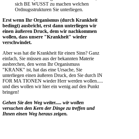
sich BE WUSST zu machen welchen
Ordnugsstrukturen Sie unterliegen.
Erst wenn Ihr Organismus (durch Krankheit
bedingt) ausbricht, erst dann unterliegen wir
einen äußeren Druck, dem wir nachkommen
wollen, dass unsere "Krankheit" wieder
verschwindet.
Aber was hat die Krankheit für einen Sinn? Ganz
einfach, Sie müssen aus der bekannten Materie
ausbrechen, den wenn Ihr Organismuss
"KRANK" ist, hat das eine Ursache, Sie
unterliegen einen äußeren Druck, den Sie durch IN
FOR MA TIONEN wieder Herr werden wollen.....
und dies wollen wir hier ein wenig auf den Punkt
bringen!
Gehen Sie den Weg weiter..... wir wollen
versuchen den Kern der Dinge zu treffen und
Ihnen einen Weg heraus zeigen.