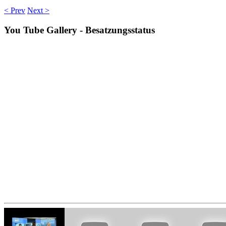
< Prev
Next >
You
Tube Gallery - Besatzungsstatus