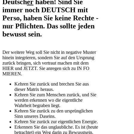
Deutsch
er
haben! Sind Sie
immer noch DEUTSCH mit
Perso, haben Sie keine Rechte -
nur Pflichten. Das sollte jeden
bewusst sein.
Der weitere Weg soll Sie nicht in negative Muster
hinein integrieren, sondern Sie auf den Ursprung
zurück bringen, sich vertraut machen mit dem
HIER und JETZT. Sie anregen sich zu IN FO
MIEREN.
Kehren Sie zurück und brechen Sie aus
dieser Matrix heraus.
Kehren Sie zum Menschen zurück, und Sie
werden erkennen wo die eigentliche
Wahrheit begraben liegt.
Kehren Sie zurück zu den ursprünglichen
Sinn unseres Daseins.
Kehren Sie zurück zur eigentlichen Energie.
Erkennen Sie das unglaubliche. Es ist (heute
betrachtet) ein Weg darin zu Bewusstsein,