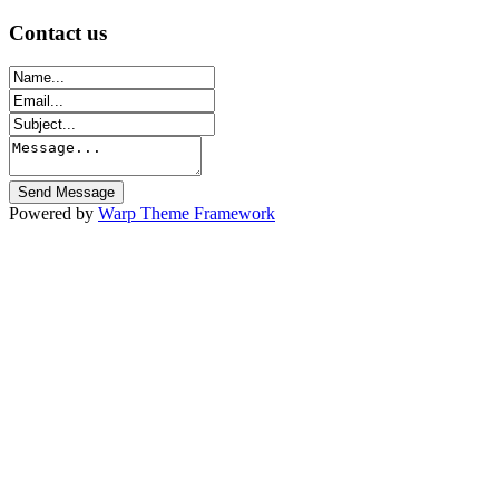
Contact
us
Powered by
Warp Theme Framework