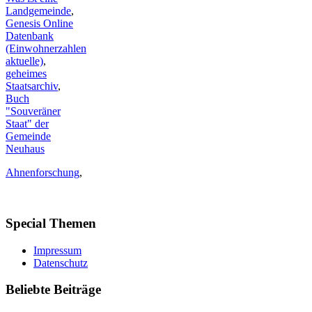
Landgemeinde
,
Genesis Online
Datenbank
(Einwohnerzahlen
aktuelle)
,
geheimes
Staatsarchiv
,
Buch
"Souveräner
Staat" der
Gemeinde
Neuhaus
Ahnenforschung
,
Special
Themen
Impressum
Datenschutz
Beliebte
Beiträge