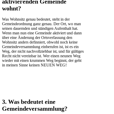
aktivierenden Gemeinde
wohnt?
Was Wohnsitz genau bedeutet, steht in der
Gemeindeordnung ganz genau. Der Ort, wo man
seinen dauernden und ständigen Aufenthalt hat.
Wenn man nun eine Gemeinde aktiviert und dann
über eine Änderung der Ortsverfassung den
Wohnsitz anders definniert, obwohl noch keine
Gemeindeversammlung einberufen ist, ist es ein
Weg, der nicht nachvollziehbar ist, und für gültiges
Recht nicht vereinbar ist. Wer einen neunen Weg
wieder mit einen krummen Weg beginnt, der geht
in meinen Sinne keinen NEUEN WEG!
3. Was bedeutet eine
Gemeindeversammlung?