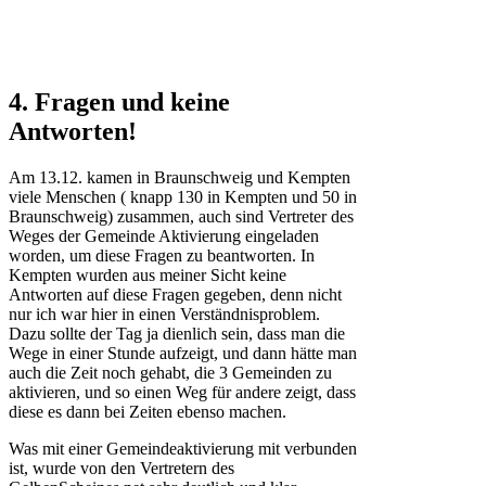
4. Fragen und keine
Antworten!
Am 13.12. kamen in Braunschweig und Kempten
viele Menschen ( knapp 130 in Kempten und 50 in
Braunschweig) zusammen, auch sind Vertreter des
Weges der Gemeinde Aktivierung eingeladen
worden, um diese Fragen zu beantworten. In
Kempten wurden aus meiner Sicht keine
Antworten auf diese Fragen gegeben, denn nicht
nur ich war hier in einen Verständnisproblem.
Dazu sollte der Tag ja dienlich sein, dass man die
Wege in einer Stunde aufzeigt, und dann hätte man
auch die Zeit noch gehabt, die 3 Gemeinden zu
aktivieren, und so einen Weg für andere zeigt, dass
diese es dann bei Zeiten ebenso machen.
Was mit einer Gemeindeaktivierung mit verbunden
ist, wurde von den Vertretern des