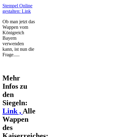
Stempel Online
gestalten: Link
Ob man jetzt das
Wappen vom
Königreich
Bayern
verwenden
kann, ist nun die
Frage.....
Mehr
Infos zu
den
Siegeln:
Link ,
Alle
Wappen
des
Kaiserreiches: