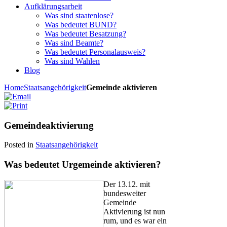
Aufklärungsarbeit
Was sind staatenlose?
Was bedeutet BUND?
Was bedeutet Besatzung?
Was sind Beamte?
Was bedeutet Personalausweis?
Was sind Wahlen
Blog
Home
Staatsangehörigkeit
Gemeinde aktivieren
Gemeindeaktivierung
Posted in
Staatsangehörigkeit
Was bedeutet Urgemeinde aktivieren?
Der 13.12. mit
bundesweiter
Gemeinde
Aktivierung ist nun
rum, und es war ein