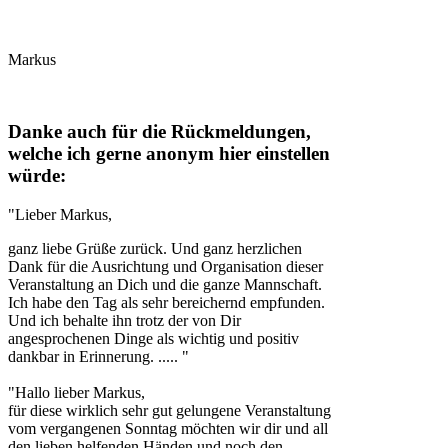
Markus
Danke auch für die Rückmeldungen,
welche ich gerne anonym hier einstellen
würde:
"Lieber Markus,
ganz liebe Grüße zurück. Und ganz herzlichen
Dank für die Ausrichtung und Organisation dieser
Veranstaltung an Dich und die ganze Mannschaft.
Ich habe den Tag als sehr bereichernd empfunden.
Und ich behalte ihn trotz der von Dir
angesprochenen Dinge als wichtig und positiv
dankbar in Erinnerung. ..... "
"Hallo lieber Markus,
für diese wirklich sehr gut gelungene Veranstaltung
vom vergangenen Sonntag möchten wir dir und all
den lieben helfenden Händen und noch den