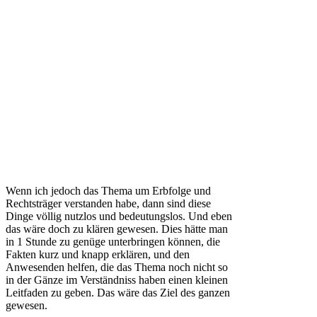
Wenn ich jedoch das Thema um Erbfolge und
Rechtsträger verstanden habe, dann sind diese
Dinge völlig nutzlos und bedeutungslos. Und eben
das wäre doch zu klären gewesen. Dies hätte man
in 1 Stunde zu genüge unterbringen können, die
Fakten kurz und knapp erklären, und den
Anwesenden helfen, die das Thema noch nicht so
in der Gänze im Verständniss haben einen kleinen
Leitfaden zu geben. Das wäre das Ziel des ganzen
gewesen.