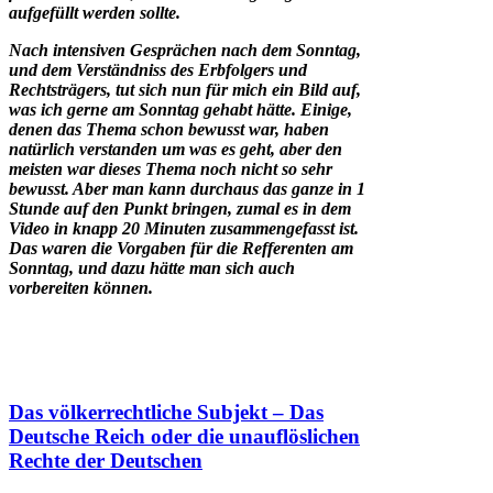
aufgefüllt werden sollte.
Nach intensiven Gesprächen nach dem Sonntag,
und dem Verständniss des Erbfolgers und
Rechtsträgers, tut sich nun für mich ein Bild auf,
was ich gerne am Sonntag gehabt hätte. Einige,
denen das Thema schon bewusst war, haben
natürlich verstanden um was es geht, aber den
meisten war dieses Thema noch nicht so sehr
bewusst. Aber man kann durchaus das ganze in 1
Stunde auf den Punkt bringen, zumal es in dem
Video in knapp 20 Minuten zusammengefasst ist.
Das waren die Vorgaben für die Refferenten am
Sonntag, und dazu hätte man sich auch
vorbereiten können.
Das völkerrechtliche Subjekt – Das
Deutsche Reich oder die unauflöslichen
Rechte der Deutschen