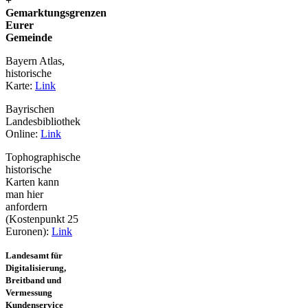
+
Gemarktungsgrenzen
Eurer
Gemeinde
Bayern Atlas,
historische
Karte:
Link
Bayrischen
Landesbibliothek
Online:
Link
Tophographische
historische
Karten kann
man hier
anfordern
(Kostenpunkt 25
Euronen):
Link
Landesamt für
Digitalisierung,
Breitband und
Vermessung
Kundenservice