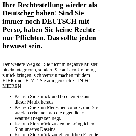
Ihre Rechtestellung wieder als
Deutsch
er
haben! Sind Sie
immer noch DEUTSCH mit
Perso, haben Sie keine Rechte -
nur Pflichten. Das sollte jeden
bewusst sein.
Der weitere Weg soll Sie nicht in negative Muster
hinein integrieren, sondern Sie auf den Ursprung
zurück bringen, sich vertraut machen mit dem
HIER und JETZT. Sie anregen sich zu IN FO
MIEREN.
Kehren Sie zurück und brechen Sie aus
dieser Matrix heraus.
Kehren Sie zum Menschen zurück, und Sie
werden erkennen wo die eigentliche
Wahrheit begraben liegt.
Kehren Sie zurück zu den ursprünglichen
Sinn unseres Daseins.
Kehren Sie zurück zur eigentlichen Energie.