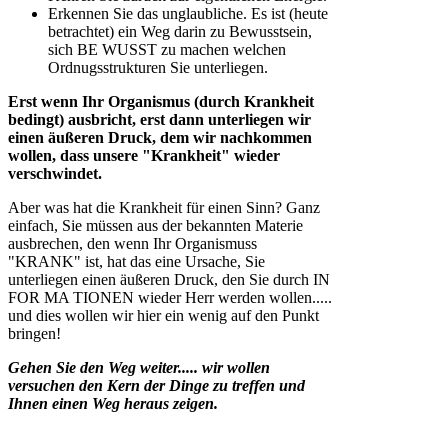
Erkennen Sie das unglaubliche. Es ist (heute
betrachtet) ein Weg darin zu Bewusstsein,
sich BE WUSST zu machen welchen
Ordnugsstrukturen Sie unterliegen.
Erst wenn Ihr Organismus (durch Krankheit
bedingt) ausbricht, erst dann unterliegen wir
einen äußeren Druck, dem wir nachkommen
wollen, dass unsere "Krankheit" wieder
verschwindet.
Aber was hat die Krankheit für einen Sinn? Ganz
einfach, Sie müssen aus der bekannten Materie
ausbrechen, den wenn Ihr Organismuss
"KRANK" ist, hat das eine Ursache, Sie
unterliegen einen äußeren Druck, den Sie durch IN
FOR MA TIONEN wieder Herr werden wollen.....
und dies wollen wir hier ein wenig auf den Punkt
bringen!
Gehen Sie den Weg weiter..... wir wollen
versuchen den Kern der Dinge zu treffen und
Ihnen einen Weg heraus zeigen.