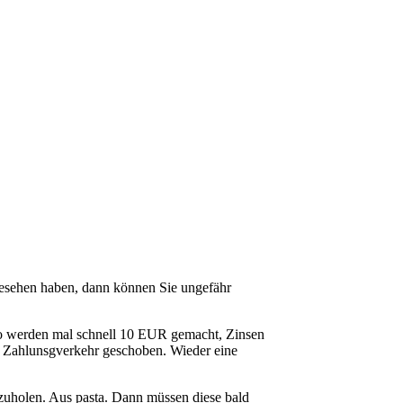
esehen haben, dann können Sie ungefähr
uro werden mal schnell 10 EUR gemacht, Zinsen
 Zahlunsgverkehr geschoben. Wieder eine
zuholen. Aus pasta. Dann müssen diese bald