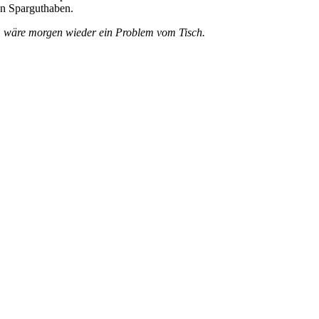
an Sparguthaben.
, wäre morgen wieder ein Problem vom Tisch.