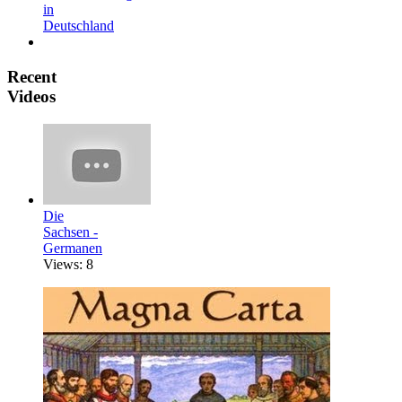
in
Deutschland
Recent
Videos
Die
Sachsen -
Germanen
Views: 8