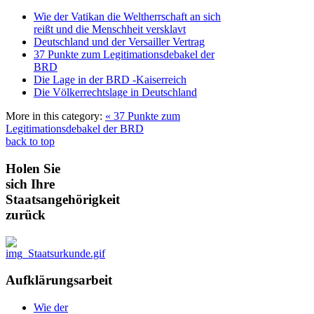
Wie der Vatikan die Weltherrschaft an sich
reißt und die Menschheit versklavt
Deutschland und der Versailler Vertrag
37 Punkte zum Legitimationsdebakel der
BRD
Die Lage in der BRD -Kaiserreich
Die Völkerrechtslage in Deutschland
More in this category:
« 37 Punkte zum
Legitimationsdebakel der BRD
back to top
Holen
Sie
sich Ihre
Staatsangehörigkeit
zurück
Aufklärungsarbeit
Wie der