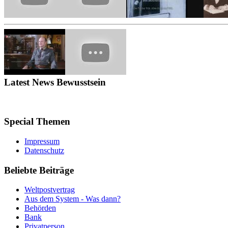
Latest
News Bewusstsein
Special
Themen
Impressum
Datenschutz
Beliebte
Beiträge
Weltpostvertrag
Aus dem System - Was dann?
Behörden
Bank
Privatperson